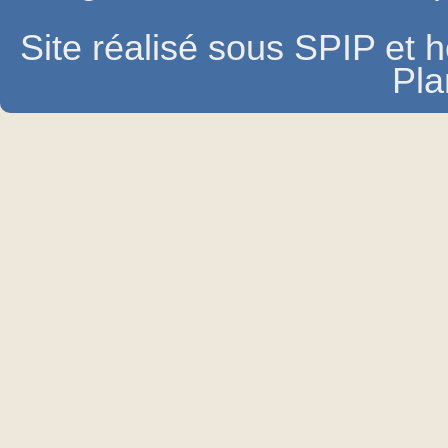
Site réalisé sous SPIP et
Pla