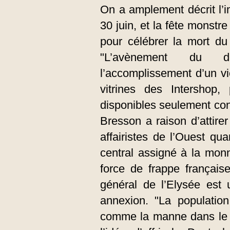
On a amplement décrit l’
30 juin, et la fête monstr
pour célébrer la mort du
"L’avènement du d
l’accomplissement d’un vi
vitrines des Intershop,
disponibles seulement con
Bresson a raison d’attirer 
affairistes de l’Ouest qua
central assigné à la monn
force de frappe française
général de l’Elysée est 
annexion. "La populatio
comme la manne dans le d