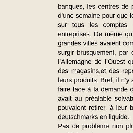
banques, les centres de pa
d’une semaine pour que l
sur tous les comptes 
entreprises. De même qu’
grandes villes avaient c
surgir brusquement, par 
l’Allemagne de l’Ouest q
des magasins,et des repr
leurs produits. Bref, il n
faire face à la demande
avait au préalable solvab
pouvaient retirer, à leur 
deutschmarks en liquide.
Pas de problème non plus