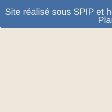
Site réalisé sous SPIP et
Pla