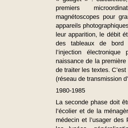
premiers microordina
magnétoscopes pour gran
appareils photographiques
leur apparition, le débit é
des tableaux de bord 
l’injection électronique
naissance de la première
de traiter les textes. C’e
(réseau de transmission d’
1980-1985
La seconde phase doit êt
l’écolier et de la ménagèr
médecin et l’usager des 