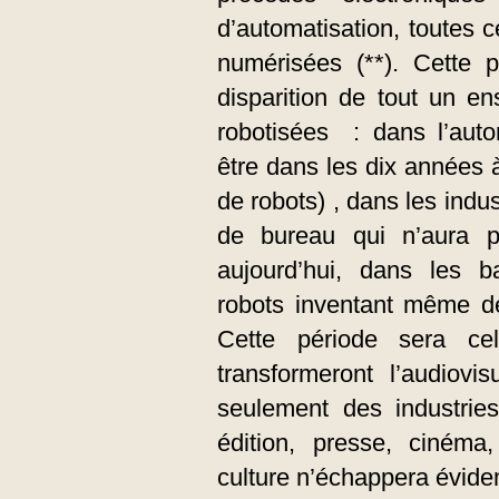
d’automatisation, toutes c
numérisées (**). Cette p
disparition de tout un e
robotisées : dans l’auto
être dans les dix années 
de robots) , dans les indust
de bureau qui n’aura p
aujourd’hui, dans les b
robots inventant même de
Cette période sera ce
transformeront l’audiov
seulement des industries
édition, presse, cinéma
culture n’échappera évide