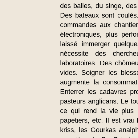
des balles, du singe, des 
Des bateaux sont coulés.
commandes aux chantiers
électroniques, plus perf
laissé immerger quelque
nécessite des cherche
laboratoires. Des chômeu
vides. Soigner les bless
augmente la consommati
Enterrer les cadavres pr
pasteurs anglicans. Le tou
ce qui rend la vie plus 
papetiers, etc. Il est vrai
kriss, les Gourkas analp