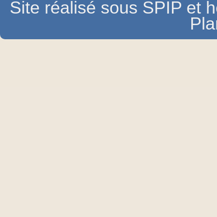
Site réalisé sous SPIP et
Pla