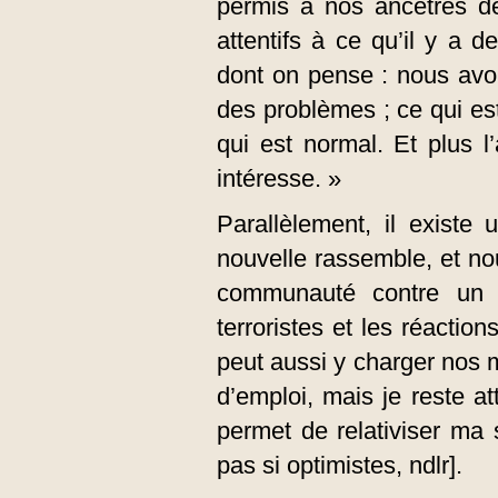
permis à nos ancêtres de
attentifs à ce qu’il y a d
dont on pense : nous avo
des problèmes ; ce qui es
qui est normal. Et plus l
intéresse. »
Parallèlement, il existe 
nouvelle rassemble, et n
communauté contre un c
terroristes et les réactio
peut aussi y charger nos m
d’emploi, mais je reste a
permet de relativiser ma 
pas si optimistes, ndlr].