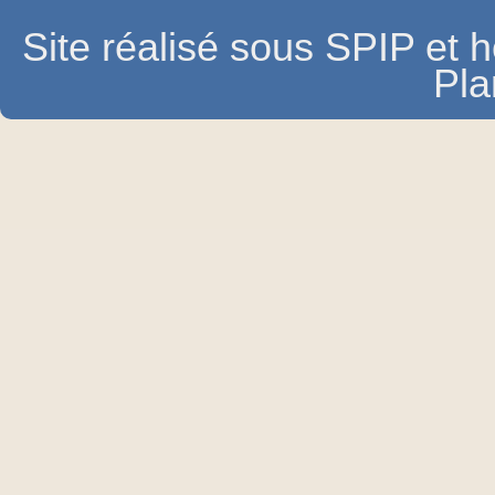
Site réalisé sous SPIP et
Pla