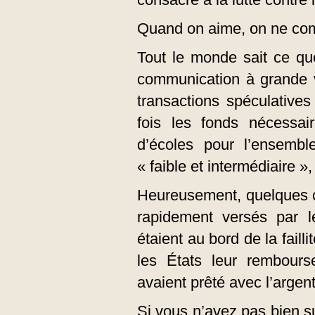
Quand on aime, on ne co
Tout le monde sait ce qu
communication à grande vi
transactions spéculatives
fois les fonds nécessai
d’écoles pour l’ensemb
« faible et intermédiaire 
Heureusement, quelques ce
rapidement versés par 
étaient au bord de la faill
les États leur rembourse
avaient prêté avec l’argent
Si vous n’avez pas bien su