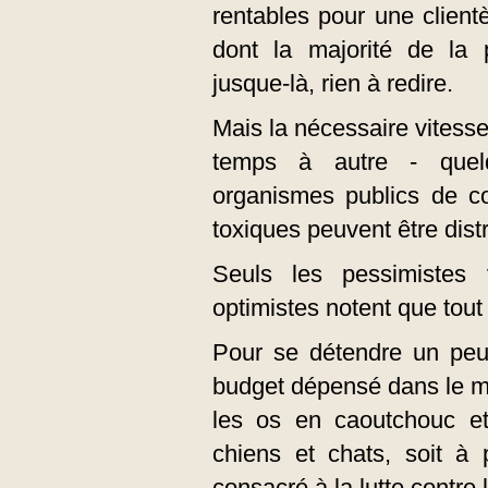
rentables pour une client
dont la majorité de la p
jusque-là, rien à redire.
Mais la nécessaire vitesse
temps à autre - quelq
organismes publics de co
toxiques peuvent être dis
Seuls les pessimistes 
optimistes notent que tout
Pour se détendre un peu
budget dépensé dans le m
les os en caoutchouc et
chiens et chats, soit à 
consacré à la lutte contre