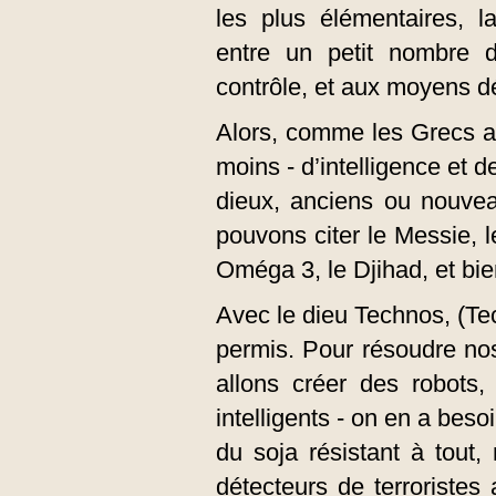
les plus élémentaires, l
entre un petit nombre d’
contrôle, et aux moyens dé
Alors, comme les Grecs a
moins - d’intelligence et 
dieux, anciens ou nouvea
pouvons citer le Messie, l
Oméga 3, le Djihad, et bie
Avec le dieu Technos, (Te
permis. Pour résoudre no
allons créer des robots, 
intelligents - on en a bes
du soja résistant à tout
détecteurs de terroristes 