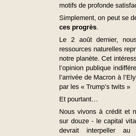
motifs de profonde satisfa
Simplement, on peut se 
ces progrès
.
Le 2 août dernier, nou
ressources naturelles repr
notre planète. Cet intéress
l’opinion publique indiffére
l’arrivée de Macron à l’E
par les « Trump’s twits » 
Et pourtant…
Nous vivons à crédit et 
sur douze - le capital vit
devrait interpeller a