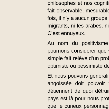
philosophes et nos cognit
fait observable, mesurable
fois, il n’y a aucun groupe 
migrants, ni les arabes, ni
C’est ennuyeux.
Au nom du positivisme
pourrions considérer que
simple fait relève d’un pr
optimiste ou pessimiste de
Et nous pouvons générali
angoissée doit pouvoir 
détiennent de quoi détrui
pays est là pour nous proté
que le curieux personnage