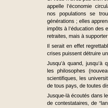
appelle l’économie circul
nos populations se tro
générations ; elles appren
impôts à l’éducation des e
retraites, mais à supporter
Il serait en effet regrett
crises puissent détruire 
Jusqu’à quand, jusqu’à que
les philosophes (nouvea
scientifiques, les universi
de tous pays, de toutes dis
Jusque-là écoutés dans le
de contestataires, de “lan