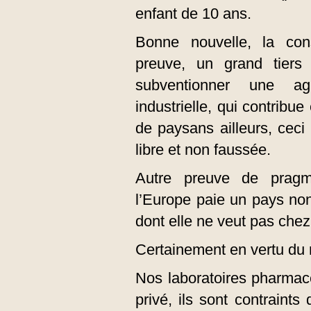
enfant de 10 ans.
Bonne nouvelle, la con
preuve, un grand tier
subventionner une agr
industrielle, qui contribu
de paysans ailleurs, ceci
libre et non faussée.
Autre preuve de pragma
l’Europe paie un pays no
dont elle ne veut pas chez 
Certainement en vertu du 
Nos laboratoires pharmace
privé, ils sont contraints 